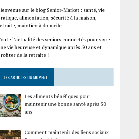
ienvenue sur le blog Senior-Market : santé, vie
ratique, alimentation, sécurité à la maison,
etraite, maintien à domicile …
oute l’actualité des seniors connectés pour vivre
ne vie heureuse et dynamique après 50 ans et
rofiter de la retraite !
LES ARTICLES DU MOMENT
Les aliments bénéfiques pour
maintenir une bonne santé après 50
ans
Comment maintenir des liens sociaux