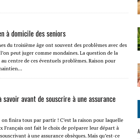
en à domicile des seniors
es du troisième âge ont souvent des problèmes avec des
 l’on peut juger comme mondaines. La question de la
t au centre de ces éventuels problèmes. Raison pour
 maintien…
à savoir avant de souscrire à une assurance
 on finira tous par partir ! C’est la raison pour laquelle
 Français ont fait le choix de préparer leur départ à
A
 souscrivant à une assurance obsèques. Mais qu’est-ce