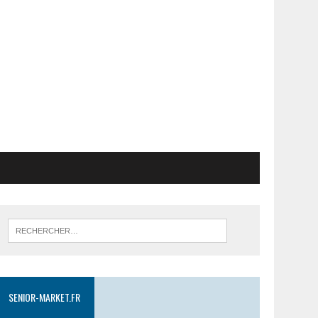
SENIOR-MARKET.FR