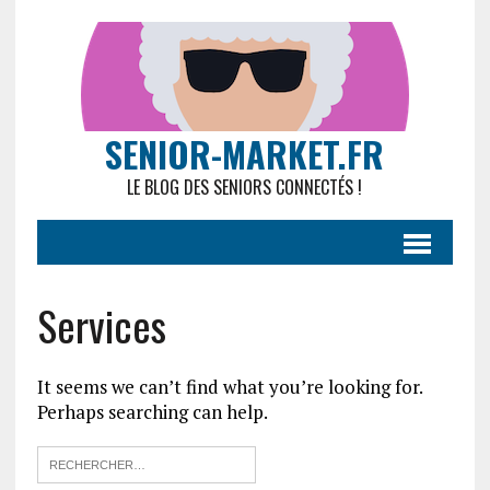
SENIOR-MARKET.FR
LE BLOG DES SENIORS CONNECTÉS !
Services
It seems we can’t find what you’re looking for.
Perhaps searching can help.