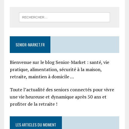
SENIOR-MARKET.FR
Bienvenue sur le blog Senior-Market : santé, vie
pratique, alimentation, sécurité à la maison,
retraite, maintien à domicile …
Toute l’actualité des seniors connectés pour vivre
une vie heureuse et dynamique après 50 ans et
profiter de la retraite !
LES ARTICLES DU MOMENT