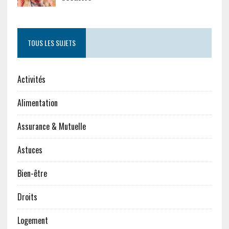
TOUS LES SUJETS
Activités
Alimentation
Assurance & Mutuelle
Astuces
Bien-être
Droits
Logement