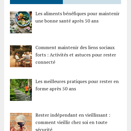
Les aliments bénéfiques pour maintenir
une bonne santé après 50 ans
Comment maintenir des liens sociaux
forts : Activités et astuces pour rester
connecté
Les meilleures pratiques pour rester en
forme après 50 ans
Rester indépendant en vieillissant :
comment vieillir chez soi en toute
sécurité