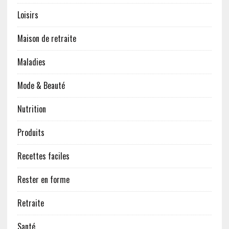
Loisirs
Maison de retraite
Maladies
Mode & Beauté
Nutrition
Produits
Recettes faciles
Rester en forme
Retraite
Santé