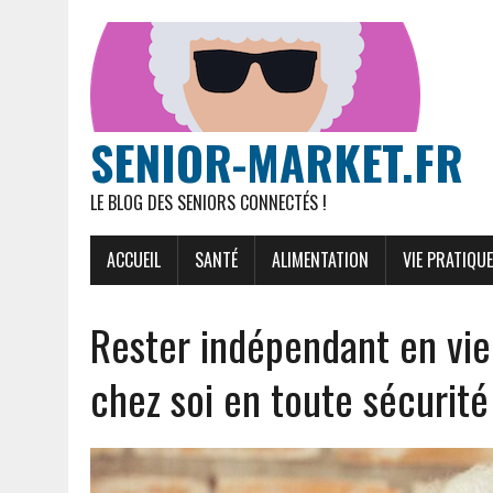
SENIOR-MARKET.FR
LE BLOG DES SENIORS CONNECTÉS !
ACCUEIL
SANTÉ
ALIMENTATION
VIE PRATIQUE
Rester indépendant en viei
chez soi en toute sécurité