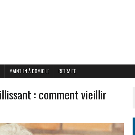
MAINTIEN À DOMICILE
RETRAITE
llissant : comment vieillir