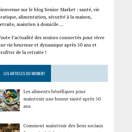
ienvenue sur le blog Senior-Market : santé, vie
ratique, alimentation, sécurité à la maison,
etraite, maintien à domicile …
oute l’actualité des seniors connectés pour vivre
ne vie heureuse et dynamique après 50 ans et
rofiter de la retraite !
LES ARTICLES DU MOMENT
Les aliments bénéfiques pour
maintenir une bonne santé après 50
ans
Comment maintenir des liens sociaux