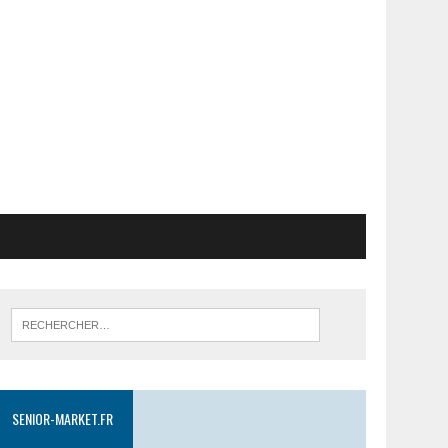
SENIOR-MARKET.FR