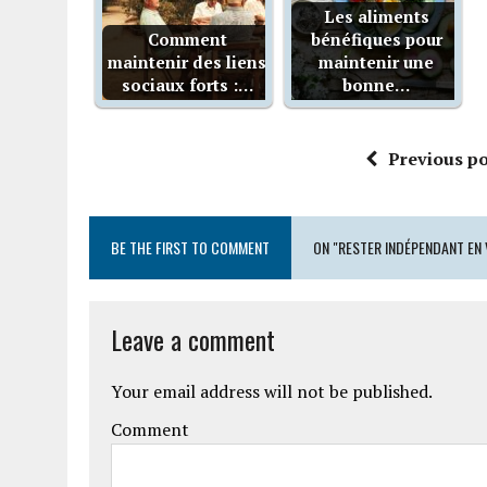
Les aliments
Comment
bénéfiques pour
maintenir des liens
maintenir une
sociaux forts :…
bonne…
Previous po
BE THE FIRST TO COMMENT
ON "RESTER INDÉPENDANT EN V
Leave a comment
Your email address will not be published.
Comment