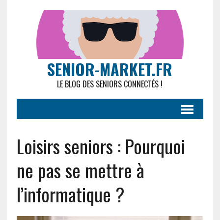
SENIOR-MARKET.FR
LE BLOG DES SENIORS CONNECTÉS !
Loisirs seniors : Pourquoi
ne pas se mettre à
l’informatique ?