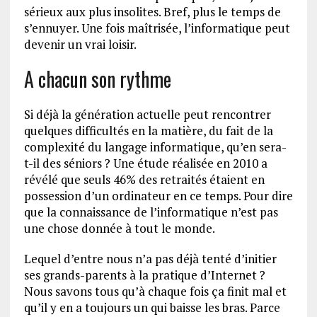
sérieux aux plus insolites. Bref, plus le temps de
s’ennuyer. Une fois maîtrisée, l’informatique peut
devenir un vrai loisir.
A chacun son rythme
Si déjà la génération actuelle peut rencontrer
quelques difficultés en la matière, du fait de la
complexité du langage informatique, qu’en sera-
t-il des séniors ? Une étude réalisée en 2010 a
révélé que seuls 46% des retraités étaient en
possession d’un ordinateur en ce temps. Pour dire
que la connaissance de l’informatique n’est pas
une chose donnée à tout le monde.
Lequel d’entre nous n’a pas déjà tenté d’initier
ses grands-parents à la pratique d’Internet ?
Nous savons tous qu’à chaque fois ça finit mal et
qu’il y en a toujours un qui baisse les bras. Parce