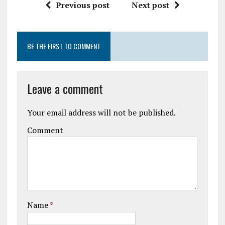
Previous post
Next post
BE THE FIRST TO COMMENT
Leave a comment
Your email address will not be published.
Comment
Name
*