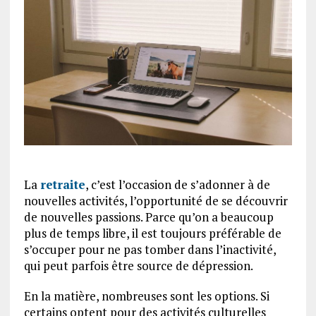
La
retraite
, c’est l’occasion de s’adonner à de
nouvelles activités, l’opportunité de se découvrir
de nouvelles passions. Parce qu’on a beaucoup
plus de temps libre, il est toujours préférable de
s’occuper pour ne pas tomber dans l’inactivité,
qui peut parfois être source de dépression.
En la matière, nombreuses sont les options. Si
certains optent pour des activités culturelles