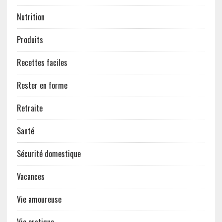
Nutrition
Produits
Recettes faciles
Rester en forme
Retraite
Santé
Sécurité domestique
Vacances
Vie amoureuse