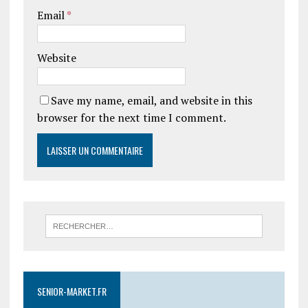
Email
*
Website
Save my name, email, and website in this
browser for the next time I comment.
SENIOR-MARKET.FR