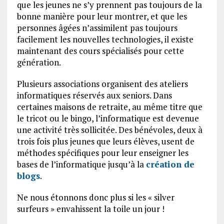
que les jeunes ne s’y prennent pas toujours de la
bonne manière pour leur montrer, et que les
personnes âgées n’assimilent pas toujours
facilement les nouvelles technologies, il existe
maintenant des cours spécialisés pour cette
génération.
Plusieurs associations organisent des ateliers
informatiques réservés aux seniors. Dans
certaines maisons de retraite, au même titre que
le tricot ou le bingo, l’informatique est devenue
une activité très sollicitée. Des bénévoles, deux à
trois fois plus jeunes que leurs élèves, usent de
méthodes spécifiques pour leur enseigner les
bases de l’informatique jusqu’à la
création de
blogs
.
Ne nous étonnons donc plus si les « silver
surfeurs » envahissent la toile un jour !