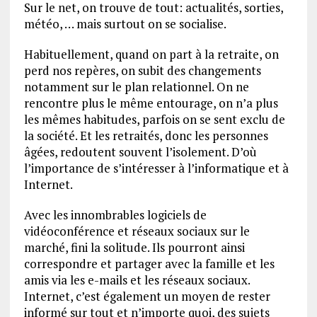
Sur le net, on trouve de tout: actualités, sorties,
météo, … mais surtout on se socialise.
Habituellement, quand on part à la retraite, on
perd nos repères, on subit des changements
notamment sur le plan relationnel. On ne
rencontre plus le même entourage, on n’a plus
les mêmes habitudes, parfois on se sent exclu de
la société. Et les retraités, donc les personnes
âgées, redoutent souvent l’isolement. D’où
l’importance de s’intéresser à l’informatique et à
Internet.
Avec les innombrables logiciels de
vidéoconférence et réseaux sociaux sur le
marché, fini la solitude. Ils pourront ainsi
correspondre et partager avec la famille et les
amis via les e-mails et les réseaux sociaux.
Internet, c’est également un moyen de rester
informé sur tout et n’importe quoi, des sujets