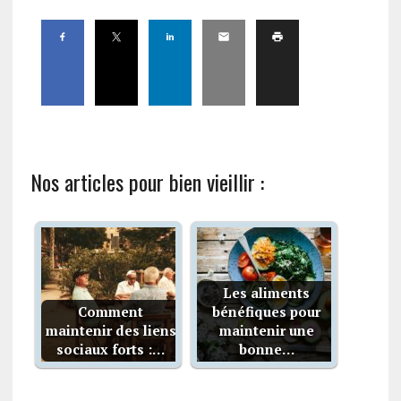
Nos articles pour bien vieillir :
Les aliments
Comment
bénéfiques pour
maintenir des liens
maintenir une
sociaux forts :…
bonne…