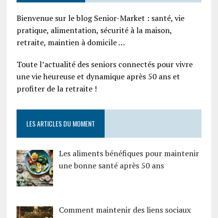
Bienvenue sur le blog Senior-Market : santé, vie
pratique, alimentation, sécurité à la maison,
retraite, maintien à domicile …
Toute l’actualité des seniors connectés pour vivre
une vie heureuse et dynamique après 50 ans et
profiter de la retraite !
LES ARTICLES DU MOMENT
Les aliments bénéfiques pour maintenir
une bonne santé après 50 ans
Comment maintenir des liens sociaux