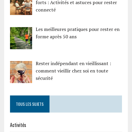
forts : Activités et astuces pour rester
connecté
Les meilleures pratiques pour rester en
forme après 50 ans
Rester indépendant en vieillissant :
comment vieillir chez soi en toute
sécurité
TOUS LES SUJETS
Activités