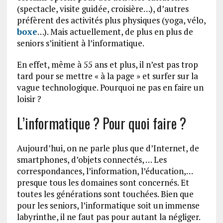
(spectacle, visite guidée, croisière…), d’autres
préfèrent des activités plus physiques (yoga, vélo,
boxe
…). Mais actuellement, de plus en plus de
seniors s’initient à l’informatique.
En effet, même à 55 ans et plus, il n’est pas trop
tard pour se mettre « à la page » et surfer sur la
vague technologique. Pourquoi ne pas en faire un
loisir ?
L’informatique ? Pour quoi faire ?
Aujourd’hui, on ne parle plus que d’Internet, de
smartphones, d’objets connectés, … Les
correspondances, l’information, l’éducation,…
presque tous les domaines sont concernés. Et
toutes les générations sont touchées. Bien que
pour les seniors, l’informatique soit un immense
labyrinthe, il ne faut pas pour autant la négliger.