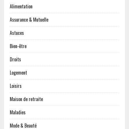
Alimentation
Assurance & Mutuelle
Astuces
Bien-être
Droits
Logement
Loisirs
Maison de retraite
Maladies
Mode & Beauté