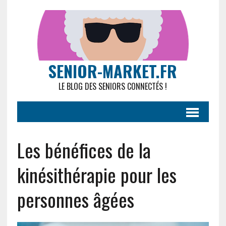
SENIOR-MARKET.FR
LE BLOG DES SENIORS CONNECTÉS !
Les bénéfices de la
kinésithérapie pour les
personnes âgées