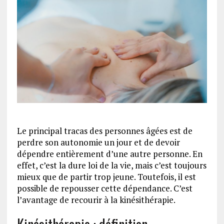
Le principal tracas des personnes âgées est de
perdre son autonomie un jour et de devoir
dépendre entièrement d’une autre personne. En
effet, c’est la dure loi de la vie, mais c’est toujours
mieux que de partir trop jeune. Toutefois, il est
possible de repousser cette dépendance. C’est
l’avantage de recourir à la kinésithérapie.