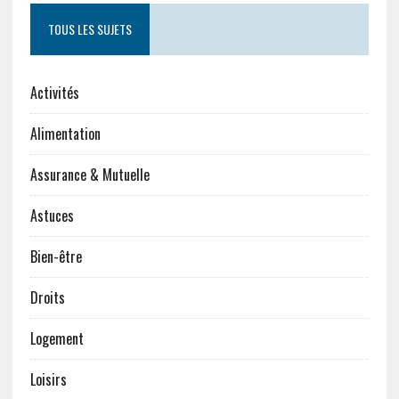
TOUS LES SUJETS
Activités
Alimentation
Assurance & Mutuelle
Astuces
Bien-être
Droits
Logement
Loisirs