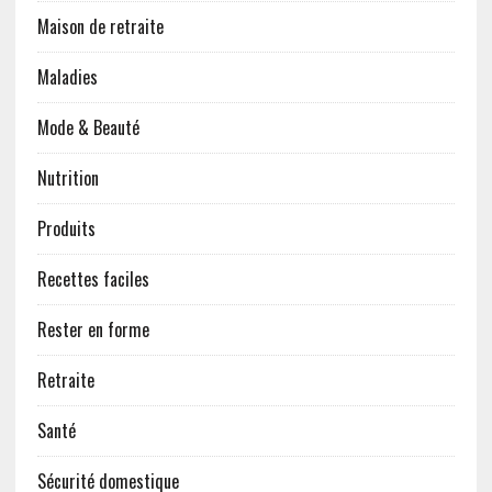
Maison de retraite
Maladies
Mode & Beauté
Nutrition
Produits
Recettes faciles
Rester en forme
Retraite
Santé
Sécurité domestique