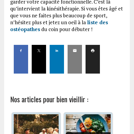
garder votre capacité fonctionnelle. C’est là
qu’intervient la kinésithérapie. Si vous êtes âgé et
que vous ne faites plus beaucoup de sport,
n’hésitez plus et jetez un oeil à la
liste des
ostéopathes
du coin pour débuter !
Nos articles pour bien vieillir :