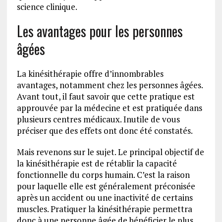
science clinique.
Les avantages pour les personnes
âgées
La kinésithérapie offre d’innombrables
avantages, notamment chez les personnes âgées.
Avant tout, il faut savoir que cette pratique est
approuvée par la médecine et est pratiquée dans
plusieurs centres médicaux. Inutile de vous
préciser que des effets ont donc été constatés.
Mais revenons sur le sujet. Le principal objectif de
la kinésithérapie est de rétablir la capacité
fonctionnelle du corps humain. C’est la raison
pour laquelle elle est généralement préconisée
après un accident ou une inactivité de certains
muscles. Pratiquer la kinésithérapie permettra
donc à une personne âgée de bénéficier le plus