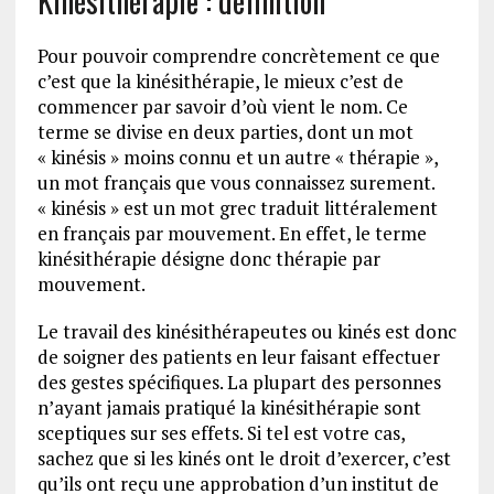
Kinésithérapie : définition
Pour pouvoir comprendre concrètement ce que
c’est que la kinésithérapie, le mieux c’est de
commencer par savoir d’où vient le nom. Ce
terme se divise en deux parties, dont un mot
« kinésis » moins connu et un autre « thérapie »,
un mot français que vous connaissez surement.
« kinésis » est un mot grec traduit littéralement
en français par mouvement. En effet, le terme
kinésithérapie désigne donc thérapie par
mouvement.
Le travail des kinésithérapeutes ou kinés est donc
de soigner des patients en leur faisant effectuer
des gestes spécifiques. La plupart des personnes
n’ayant jamais pratiqué la kinésithérapie sont
sceptiques sur ses effets. Si tel est votre cas,
sachez que si les kinés ont le droit d’exercer, c’est
qu’ils ont reçu une approbation d’un institut de