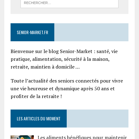
SENIOR-MARKET.FR
Bienvenue sur le blog Senior-Market : santé, vie
pratique, alimentation, sécurité à la maison,
retraite, maintien à domicile …
Toute l’actualité des seniors connectés pour vivre
une vie heureuse et dynamique après 50 ans et
profiter de la retraite !
LES ARTICLES DU MOMENT
Les aliments bénéfiques pour maintenir