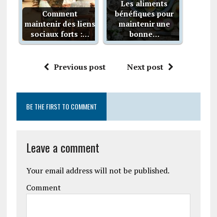
Les aliments
Comment
bénéfiques pour
maintenir des liens
maintenir une
sociaux forts :…
bonne…
Previous post
Next post
BE THE FIRST TO COMMENT
Leave a comment
Your email address will not be published.
Comment