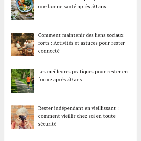
une bonne santé après 50 ans
Comment maintenir des liens sociaux
forts : Activités et astuces pour rester
connecté
Les meilleures pratiques pour rester en
forme après 50 ans
Rester indépendant en vieillissant :
comment vieillir chez soi en toute
sécurité