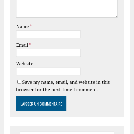
Name
*
Email
*
Website
Save my name, email, and website in this
browser for the next time I comment.