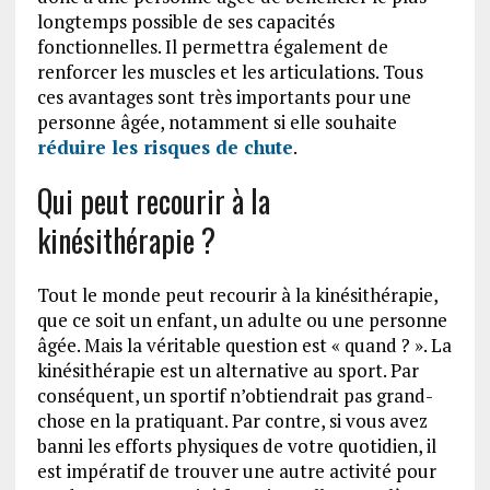
longtemps possible de ses capacités
fonctionnelles. Il permettra également de
renforcer les muscles et les articulations. Tous
ces avantages sont très importants pour une
personne âgée, notamment si elle souhaite
réduire les risques de chute
.
Qui peut recourir à la
kinésithérapie ?
Tout le monde peut recourir à la kinésithérapie,
que ce soit un enfant, un adulte ou une personne
âgée. Mais la véritable question est « quand ? ». La
kinésithérapie est un alternative au sport. Par
conséquent, un sportif n’obtiendrait pas grand-
chose en la pratiquant. Par contre, si vous avez
banni les efforts physiques de votre quotidien, il
est impératif de trouver une autre activité pour