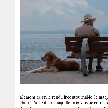
Elément de style rendu incontournable, le maqu
chose. L’idée de se maquiller à 60 ans ne consist