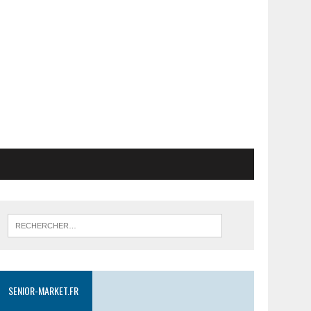
SENIOR-MARKET.FR