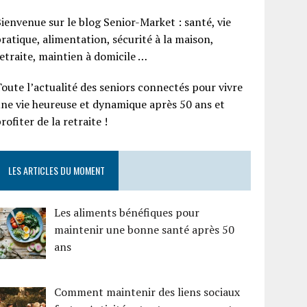
ienvenue sur le blog Senior-Market : santé, vie
ratique, alimentation, sécurité à la maison,
etraite, maintien à domicile …
oute l’actualité des seniors connectés pour vivre
ne vie heureuse et dynamique après 50 ans et
rofiter de la retraite !
LES ARTICLES DU MOMENT
Les aliments bénéfiques pour
maintenir une bonne santé après 50
ans
Comment maintenir des liens sociaux