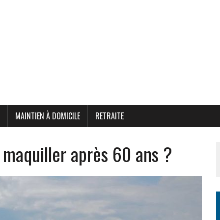
MAINTIEN À DOMICILE
RETRAITE
maquiller après 60 ans ?