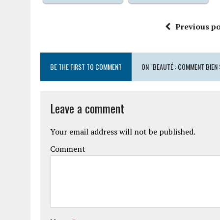
Previous po
BE THE FIRST TO COMMENT
ON "BEAUTÉ : COMMENT BIEN 
Leave a comment
Your email address will not be published.
Comment