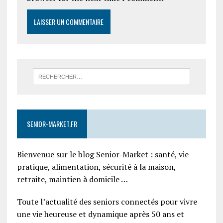
SENIOR-MARKET.FR
Bienvenue sur le blog Senior-Market : santé, vie
pratique, alimentation, sécurité à la maison,
retraite, maintien à domicile …
Toute l’actualité des seniors connectés pour vivre
une vie heureuse et dynamique après 50 ans et