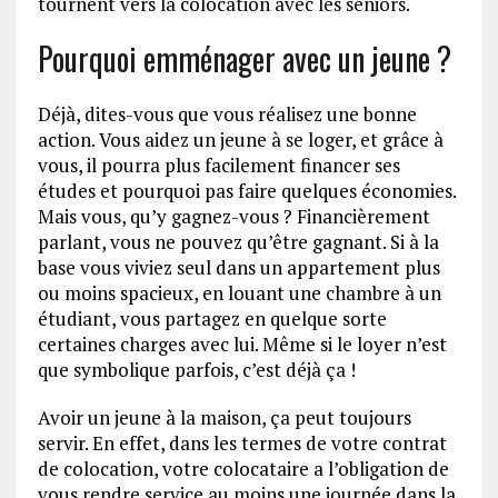
tournent vers la colocation avec les seniors.
Pourquoi emménager avec un jeune ?
Déjà, dites-vous que vous réalisez une bonne
action. Vous aidez un jeune à se loger, et grâce à
vous, il pourra plus facilement financer ses
études et pourquoi pas faire quelques économies.
Mais vous, qu’y gagnez-vous ? Financièrement
parlant, vous ne pouvez qu’être gagnant. Si à la
base vous viviez seul dans un appartement plus
ou moins spacieux, en louant une chambre à un
étudiant, vous partagez en quelque sorte
certaines charges avec lui. Même si le loyer n’est
que symbolique parfois, c’est déjà ça !
Avoir un jeune à la maison, ça peut toujours
servir. En effet, dans les termes de votre contrat
de colocation, votre colocataire a l’obligation de
vous rendre service au moins une journée dans la