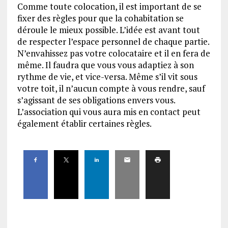
Comme toute colocation, il est important de se
fixer des règles pour que la cohabitation se
déroule le mieux possible. L’idée est avant tout
de respecter l’espace personnel de chaque partie.
N’envahissez pas votre colocataire et il en fera de
même. Il faudra que vous vous adaptiez à son
rythme de vie, et vice-versa. Même s’il vit sous
votre toit, il n’aucun compte à vous rendre, sauf
s’agissant de ses obligations envers vous.
L’association qui vous aura mis en contact peut
également établir certaines règles.