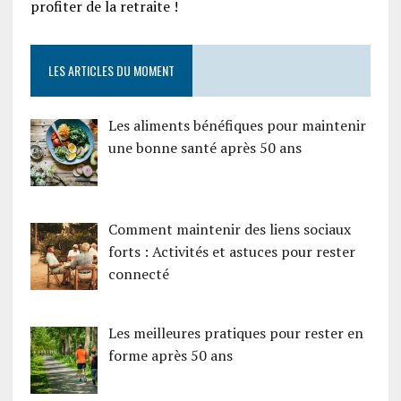
profiter de la retraite !
LES ARTICLES DU MOMENT
Les aliments bénéfiques pour maintenir
une bonne santé après 50 ans
Comment maintenir des liens sociaux
forts : Activités et astuces pour rester
connecté
Les meilleures pratiques pour rester en
forme après 50 ans