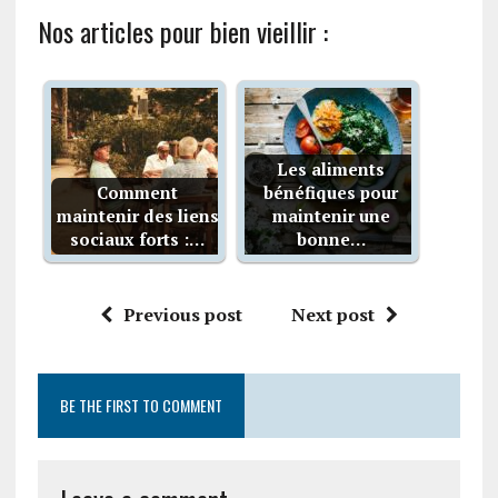
Nos articles pour bien vieillir :
Les aliments
Comment
bénéfiques pour
maintenir des liens
maintenir une
sociaux forts :…
bonne…
Previous post
Next post
BE THE FIRST TO COMMENT