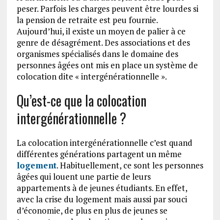
peser. Parfois les charges peuvent être lourdes si
la pension de retraite est peu fournie.
Aujourd’hui, il existe un moyen de palier à ce
genre de désagrément. Des associations et des
organismes spécialisés dans le domaine des
personnes âgées ont mis en place un système de
colocation dite « intergénérationnelle ».
Qu’est-ce que la colocation
intergénérationnelle ?
La colocation intergénérationnelle c’est quand
différentes générations partagent un même
logement
. Habituellement, ce sont les personnes
âgées qui louent une partie de leurs
appartements à de jeunes étudiants. En effet,
avec la crise du logement mais aussi par souci
d’économie, de plus en plus de jeunes se