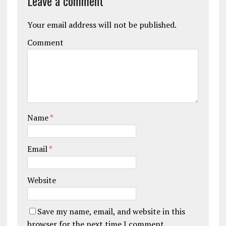
Leave a comment
Your email address will not be published.
Comment
Name
*
Email
*
Website
Save my name, email, and website in this
browser for the next time I comment.