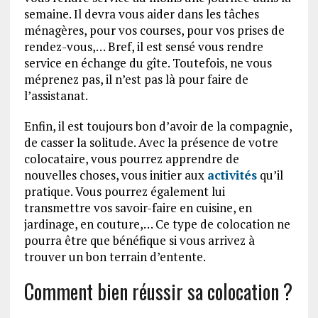
semaine. Il devra vous aider dans les tâches
ménagères, pour vos courses, pour vos prises de
rendez-vous,… Bref, il est sensé vous rendre
service en échange du gîte. Toutefois, ne vous
méprenez pas, il n’est pas là pour faire de
l’assistanat.
Enfin, il est toujours bon d’avoir de la compagnie,
de casser la solitude. Avec la présence de votre
colocataire, vous pourrez apprendre de
nouvelles choses, vous initier aux
activités
qu’il
pratique. Vous pourrez également lui
transmettre vos savoir-faire en cuisine, en
jardinage, en couture,… Ce type de colocation ne
pourra être que bénéfique si vous arrivez à
trouver un bon terrain d’entente.
Comment bien réussir sa colocation ?