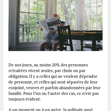
De nos jours, au moins 20% des personnes
retraitées vivent seules, par choix ou par
obligation. Il y a celles qui ne veulent dépendre
de personne, et celles qui sont séparées de leur
conjoint, veuves et parfois abandonnées par leur
famille. Pour l’un ou l’autre des cas, ce n’est pas
toujours évident.
A un moment ou à un autre, la solitude peut