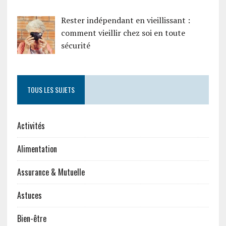
Rester indépendant en vieillissant :
comment vieillir chez soi en toute
sécurité
TOUS LES SUJETS
Activités
Alimentation
Assurance & Mutuelle
Astuces
Bien-être