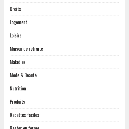
Droits
Logement
Loisirs
Maison de retraite
Maladies
Mode & Beauté
Nutrition
Produits
Recettes faciles
Rester en forme