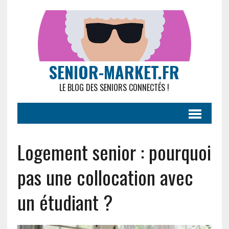
SENIOR-MARKET.FR
LE BLOG DES SENIORS CONNECTÉS !
Logement senior : pourquoi
pas une collocation avec
un étudiant ?